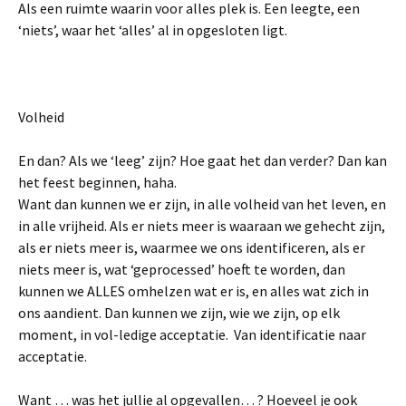
Als een ruimte waarin voor alles plek is. Een leegte, een
‘niets’, waar het ‘alles’ al in opgesloten ligt.
Volheid
En dan? Als we ‘leeg’ zijn? Hoe gaat het dan verder? Dan kan
het feest beginnen, haha.
Want dan kunnen we er zijn, in alle volheid van het leven, en
in alle vrijheid. Als er niets meer is waaraan we gehecht zijn,
als er niets meer is, waarmee we ons identificeren, als er
niets meer is, wat ‘geprocessed’ hoeft te worden, dan
kunnen we ALLES omhelzen wat er is, en alles wat zich in
ons aandient. Dan kunnen we zijn, wie we zijn, op elk
moment, in vol-ledige acceptatie. Van identificatie naar
acceptatie.
Want … was het jullie al opgevallen… ? Hoeveel je ook