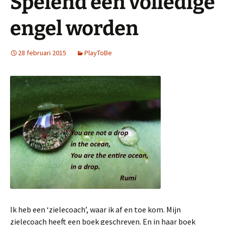
Spelend een volledige
engel worden
28 februari 2015
PlayToBe
Ik heb een ‘zielecoach’, waar ik af en toe kom. Mijn
zielecoach heeft een boek geschreven. En in haar boek